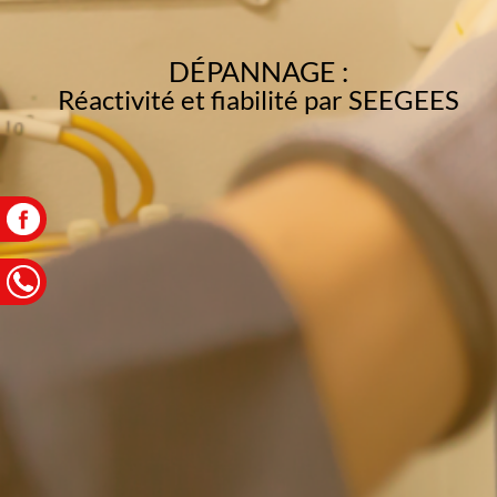
DÉPANNAGE :
Réactivité et fiabilité par SEEGEES