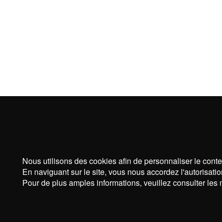
Nous utilisons des cookies afin de personnaliser le conte
En naviguant sur le site, vous nous accordez l'autorisatio
Pour de plus amples informations, veuillez consulter les 