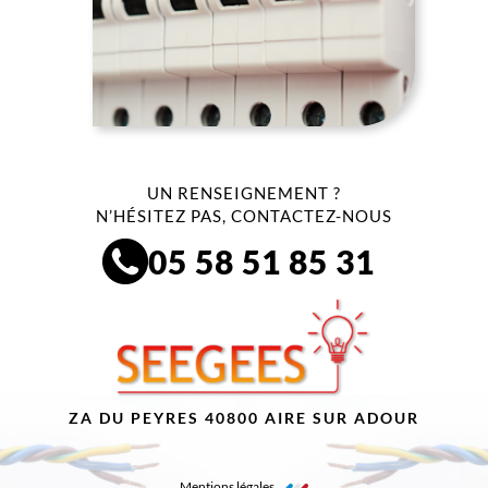
UN RENSEIGNEMENT ?
N’HÉSITEZ PAS, CONTACTEZ-NOUS
05 58 51 85 31
ZA DU PEYRES 40800 AIRE SUR ADOUR
Mentions légales