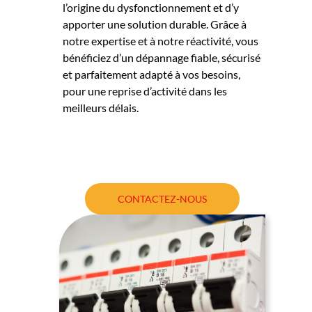
l’origine du dysfonctionnement et d’y
apporter une solution durable. Grâce à
notre expertise et à notre réactivité, vous
bénéficiez d’un dépannage fiable, sécurisé
et parfaitement adapté à vos besoins,
pour une reprise d’activité dans les
meilleurs délais.
CONTACTEZ-NOUS