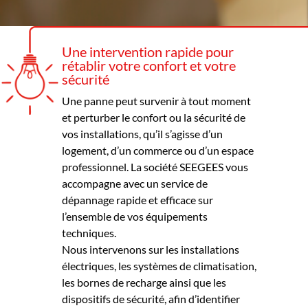
Une intervention rapide pour
rétablir votre confort et votre
sécurité
Une panne peut survenir à tout moment
et perturber le confort ou la sécurité de
vos installations, qu’il s’agisse d’un
logement, d’un commerce ou d’un espace
professionnel. La société SEEGEES vous
accompagne avec un service de
dépannage rapide et efficace sur
l’ensemble de vos équipements
techniques.
Nous intervenons sur les installations
électriques, les systèmes de climatisation,
les bornes de recharge ainsi que les
dispositifs de sécurité, afin d’identifier